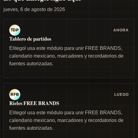
jueves, 6 de agosto de 2026
AHORA
TDP
Tablero de partidos
Elitegol usa este módulo para unir FREE BRANDS,
calendario mexicano, marcadores y recordatorios de
fuentes autorizadas.
LUEGO
RFB
Rieles FREE BRANDS
Elitegol usa este módulo para unir FREE BRANDS,
calendario mexicano, marcadores y recordatorios de
fuentes autorizadas.