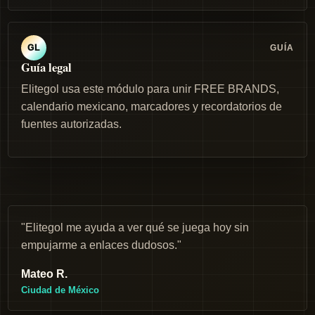
GUÍA
GL
Guía legal
Elitegol usa este módulo para unir FREE BRANDS,
calendario mexicano, marcadores y recordatorios de
fuentes autorizadas.
"Elitegol me ayuda a ver qué se juega hoy sin
empujarme a enlaces dudosos."
Mateo R.
Ciudad de México