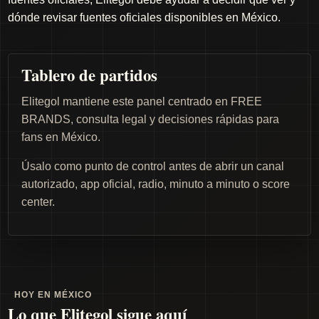
dónde revisar fuentes oficiales disponibles en México.
Tablero de partidos
Elitegol mantiene este panel centrado en FREE
BRANDS, consulta legal y decisiones rápidas para
fans en México.
Úsalo como punto de control antes de abrir un canal
autorizado, app oficial, radio, minuto a minuto o score
center.
HOY EN MÉXICO
Lo que Elitegol sigue aquí