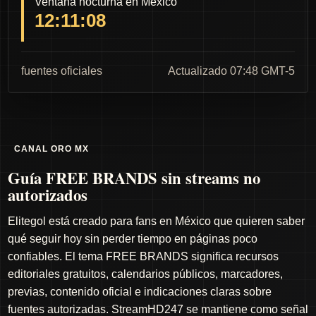
Ventana nocturna en México
12:11:07
fuentes oficiales
Actualizado 07:48 GMT-5
CANAL ORO MX
Guía FREE BRANDS sin streams no
autorizados
Elitegol está creado para fans en México que quieren saber
qué seguir hoy sin perder tiempo en páginas poco
confiables. El tema FREE BRANDS significa recursos
editoriales gratuitos, calendarios públicos, marcadores,
previas, contenido oficial e indicaciones claras sobre
fuentes autorizadas. StreamHD247 se mantiene como señal