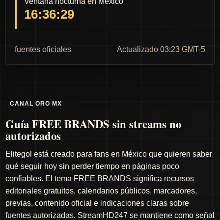
Ventana nocturna en México
16:36:29
fuentes oficiales
Actualizado 03:23 GMT-5
CANAL ORO MX
Guía FREE BRANDS sin streams no
autorizados
Elitegol está creado para fans en México que quieren saber
qué seguir hoy sin perder tiempo en páginas poco
confiables. El tema FREE BRANDS significa recursos
editoriales gratuitos, calendarios públicos, marcadores,
previas, contenido oficial e indicaciones claras sobre
fuentes autorizadas. StreamHD247 se mantiene como señal