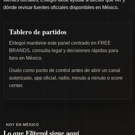
dónde revisar fuentes oficiales disponibles en México.
Tablero de partidos
Elitegol mantiene este panel centrado en FREE
BRANDS, consulta legal y decisiones rápidas para
fans en México.
Úsalo como punto de control antes de abrir un canal
autorizado, app oficial, radio, minuto a minuto o score
center.
HOY EN MÉXICO
Lo que Elitegol sigue aquí