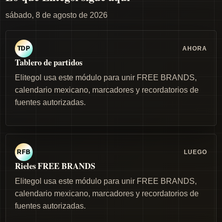
sábado, 8 de agosto de 2026
AHORA
TDP
Tablero de partidos
Elitegol usa este módulo para unir FREE BRANDS,
calendario mexicano, marcadores y recordatorios de
fuentes autorizadas.
LUEGO
RFB
Rieles FREE BRANDS
Elitegol usa este módulo para unir FREE BRANDS,
calendario mexicano, marcadores y recordatorios de
fuentes autorizadas.