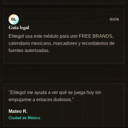
GUÍA
GL
Guía legal
Elitegol usa este módulo para unir FREE BRANDS,
calendario mexicano, marcadores y recordatorios de
fuentes autorizadas.
"Elitegol me ayuda a ver qué se juega hoy sin
empujarme a enlaces dudosos."
Mateo R.
Ciudad de México