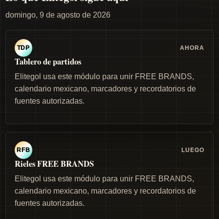
domingo, 9 de agosto de 2026
AHORA
TDP
Tablero de partidos
Elitegol usa este módulo para unir FREE BRANDS,
calendario mexicano, marcadores y recordatorios de
fuentes autorizadas.
LUEGO
RFB
Rieles FREE BRANDS
Elitegol usa este módulo para unir FREE BRANDS,
calendario mexicano, marcadores y recordatorios de
fuentes autorizadas.