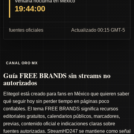
Ventana nocturna en México
19:43:59
fuentes oficiales
Actualizado 00:15 GMT-5
CANAL ORO MX
Guía FREE BRANDS sin streams no
autorizados
Elitegol está creado para fans en México que quieren saber
qué seguir hoy sin perder tiempo en páginas poco
confiables. El tema FREE BRANDS significa recursos
editoriales gratuitos, calendarios públicos, marcadores,
previas, contenido oficial e indicaciones claras sobre
fuentes autorizadas. StreamHD247 se mantiene como señal