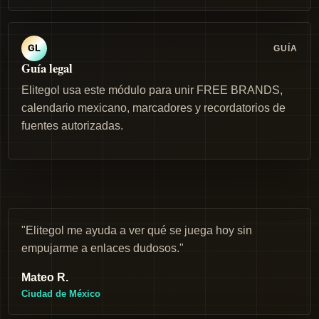
GUÍA
GL
Guía legal
Elitegol usa este módulo para unir FREE BRANDS,
calendario mexicano, marcadores y recordatorios de
fuentes autorizadas.
"Elitegol me ayuda a ver qué se juega hoy sin
empujarme a enlaces dudosos."
Mateo R.
Ciudad de México