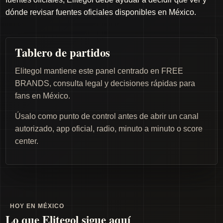
dónde revisar fuentes oficiales disponibles en México.
Tablero de partidos
Elitegol mantiene este panel centrado en FREE
BRANDS, consulta legal y decisiones rápidas para
fans en México.
Úsalo como punto de control antes de abrir un canal
autorizado, app oficial, radio, minuto a minuto o score
center.
HOY EN MÉXICO
Lo que Elitegol sigue aquí