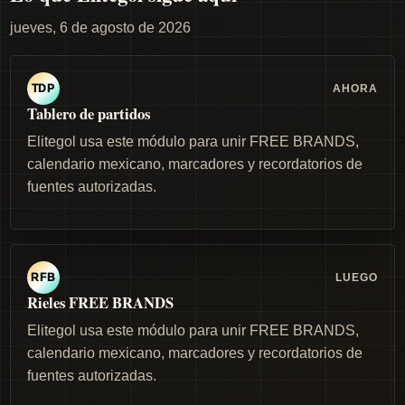
jueves, 6 de agosto de 2026
AHORA
TDP
Tablero de partidos
Elitegol usa este módulo para unir FREE BRANDS,
calendario mexicano, marcadores y recordatorios de
fuentes autorizadas.
LUEGO
RFB
Rieles FREE BRANDS
Elitegol usa este módulo para unir FREE BRANDS,
calendario mexicano, marcadores y recordatorios de
fuentes autorizadas.