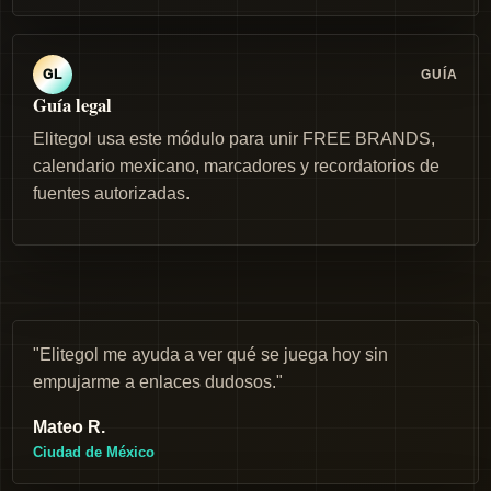
GUÍA
GL
Guía legal
Elitegol usa este módulo para unir FREE BRANDS,
calendario mexicano, marcadores y recordatorios de
fuentes autorizadas.
"Elitegol me ayuda a ver qué se juega hoy sin
empujarme a enlaces dudosos."
Mateo R.
Ciudad de México