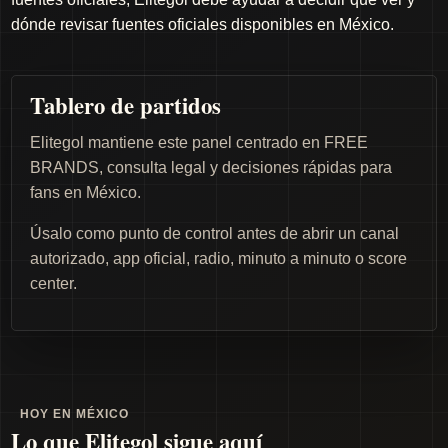
dónde revisar fuentes oficiales disponibles en México.
Tablero de partidos
Elitegol mantiene este panel centrado en FREE
BRANDS, consulta legal y decisiones rápidas para
fans en México.
Úsalo como punto de control antes de abrir un canal
autorizado, app oficial, radio, minuto a minuto o score
center.
HOY EN MÉXICO
Lo que Elitegol sigue aquí