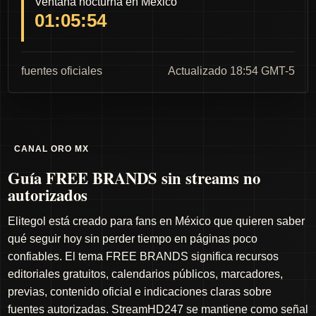
Ventana nocturna en México
01:05:53
fuentes oficiales
Actualizado 18:54 GMT-5
CANAL ORO MX
Guía FREE BRANDS sin streams no
autorizados
Elitegol está creado para fans en México que quieren saber
qué seguir hoy sin perder tiempo en páginas poco
confiables. El tema FREE BRANDS significa recursos
editoriales gratuitos, calendarios públicos, marcadores,
previas, contenido oficial e indicaciones claras sobre
fuentes autorizadas. StreamHD247 se mantiene como señal