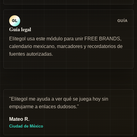
GUÍA
GL
Guía legal
Elitegol usa este módulo para unir FREE BRANDS,
calendario mexicano, marcadores y recordatorios de
fuentes autorizadas.
"Elitegol me ayuda a ver qué se juega hoy sin
empujarme a enlaces dudosos."
Mateo R.
Ciudad de México