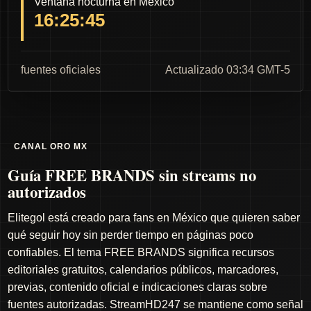
Ventana nocturna en México
16:25:44
fuentes oficiales
Actualizado 03:34 GMT-5
CANAL ORO MX
Guía FREE BRANDS sin streams no
autorizados
Elitegol está creado para fans en México que quieren saber
qué seguir hoy sin perder tiempo en páginas poco
confiables. El tema FREE BRANDS significa recursos
editoriales gratuitos, calendarios públicos, marcadores,
previas, contenido oficial e indicaciones claras sobre
fuentes autorizadas. StreamHD247 se mantiene como señal