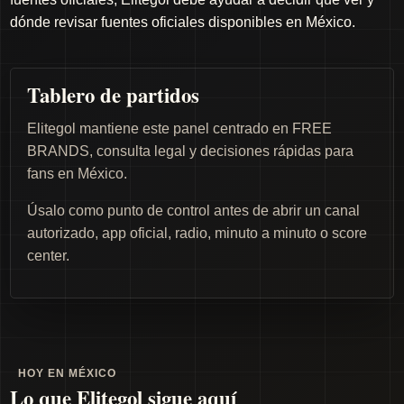
dónde revisar fuentes oficiales disponibles en México.
Tablero de partidos
Elitegol mantiene este panel centrado en FREE
BRANDS, consulta legal y decisiones rápidas para
fans en México.
Úsalo como punto de control antes de abrir un canal
autorizado, app oficial, radio, minuto a minuto o score
center.
HOY EN MÉXICO
Lo que Elitegol sigue aquí