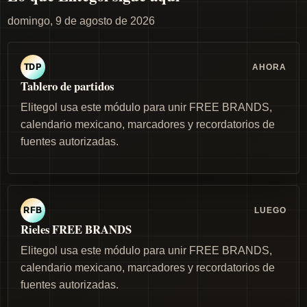
domingo, 9 de agosto de 2026
AHORA
TDP
Tablero de partidos
Elitegol usa este módulo para unir FREE BRANDS,
calendario mexicano, marcadores y recordatorios de
fuentes autorizadas.
LUEGO
RFB
Rieles FREE BRANDS
Elitegol usa este módulo para unir FREE BRANDS,
calendario mexicano, marcadores y recordatorios de
fuentes autorizadas.