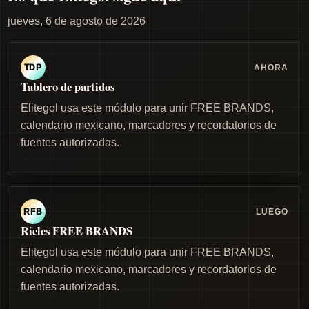
jueves, 6 de agosto de 2026
AHORA
TDP
Tablero de partidos
Elitegol usa este módulo para unir FREE BRANDS,
calendario mexicano, marcadores y recordatorios de
fuentes autorizadas.
LUEGO
RFB
Rieles FREE BRANDS
Elitegol usa este módulo para unir FREE BRANDS,
calendario mexicano, marcadores y recordatorios de
fuentes autorizadas.