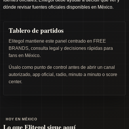
dónde revisar fuentes oficiales disponibles en México.
Tablero de partidos
Elitegol mantiene este panel centrado en FREE
BRANDS, consulta legal y decisiones rápidas para
fans en México.
Úsalo como punto de control antes de abrir un canal
autorizado, app oficial, radio, minuto a minuto o score
center.
HOY EN MÉXICO
Lo que Elitegol sigue aquí