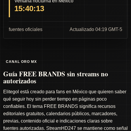
Ventana nocturna en México
15:40:12
fuentes oficiales
Actualizado 04:19 GMT-5
CANAL ORO MX
Guía FREE BRANDS sin streams no
autorizados
Elitegol está creado para fans en México que quieren saber
qué seguir hoy sin perder tiempo en páginas poco
confiables. El tema FREE BRANDS significa recursos
editoriales gratuitos, calendarios públicos, marcadores,
previas, contenido oficial e indicaciones claras sobre
fuentes autorizadas. StreamHD247 se mantiene como señal