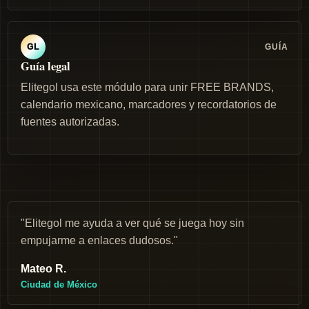
GUÍA
GL
Guía legal
Elitegol usa este módulo para unir FREE BRANDS,
calendario mexicano, marcadores y recordatorios de
fuentes autorizadas.
"Elitegol me ayuda a ver qué se juega hoy sin
empujarme a enlaces dudosos."
Mateo R.
Ciudad de México