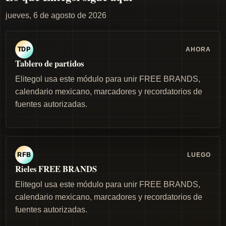
jueves, 6 de agosto de 2026
AHORA
TDP
Tablero de partidos
Elitegol usa este módulo para unir FREE BRANDS,
calendario mexicano, marcadores y recordatorios de
fuentes autorizadas.
LUEGO
RFB
Rieles FREE BRANDS
Elitegol usa este módulo para unir FREE BRANDS,
calendario mexicano, marcadores y recordatorios de
fuentes autorizadas.