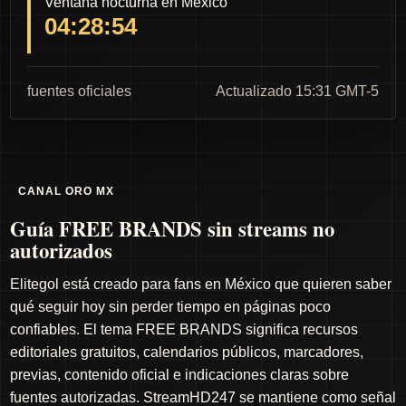
Ventana nocturna en México
04:28:53
fuentes oficiales
Actualizado 15:31 GMT-5
CANAL ORO MX
Guía FREE BRANDS sin streams no
autorizados
Elitegol está creado para fans en México que quieren saber
qué seguir hoy sin perder tiempo en páginas poco
confiables. El tema FREE BRANDS significa recursos
editoriales gratuitos, calendarios públicos, marcadores,
previas, contenido oficial e indicaciones claras sobre
fuentes autorizadas. StreamHD247 se mantiene como señal