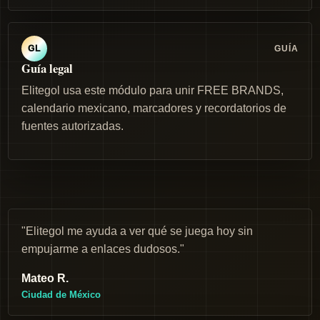
GUÍA
GL
Guía legal
Elitegol usa este módulo para unir FREE BRANDS,
calendario mexicano, marcadores y recordatorios de
fuentes autorizadas.
"Elitegol me ayuda a ver qué se juega hoy sin
empujarme a enlaces dudosos."
Mateo R.
Ciudad de México