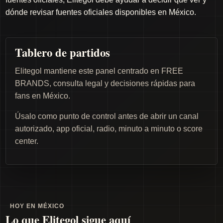
dónde revisar fuentes oficiales disponibles en México.
Tablero de partidos
Elitegol mantiene este panel centrado en FREE
BRANDS, consulta legal y decisiones rápidas para
fans en México.
Úsalo como punto de control antes de abrir un canal
autorizado, app oficial, radio, minuto a minuto o score
center.
HOY EN MÉXICO
Lo que Elitegol sigue aquí