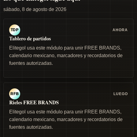
sábado, 8 de agosto de 2026
AHORA
TDP
Tablero de partidos
Elitegol usa este módulo para unir FREE BRANDS,
calendario mexicano, marcadores y recordatorios de
fuentes autorizadas.
LUEGO
RFB
Rieles FREE BRANDS
Elitegol usa este módulo para unir FREE BRANDS,
calendario mexicano, marcadores y recordatorios de
fuentes autorizadas.