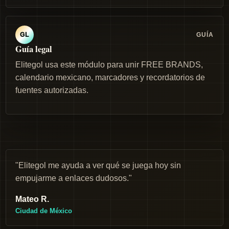
GUÍA
GL
Guía legal
Elitegol usa este módulo para unir FREE BRANDS,
calendario mexicano, marcadores y recordatorios de
fuentes autorizadas.
"Elitegol me ayuda a ver qué se juega hoy sin
empujarme a enlaces dudosos."
Mateo R.
Ciudad de México