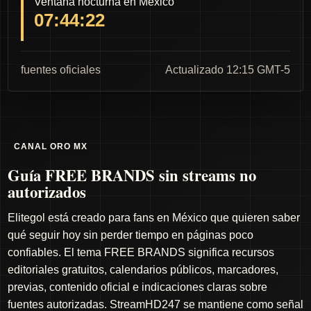
Ventana nocturna en México
07:44:21
fuentes oficiales
Actualizado 12:15 GMT-5
CANAL ORO MX
Guía FREE BRANDS sin streams no
autorizados
Elitegol está creado para fans en México que quieren saber
qué seguir hoy sin perder tiempo en páginas poco
confiables. El tema FREE BRANDS significa recursos
editoriales gratuitos, calendarios públicos, marcadores,
previas, contenido oficial e indicaciones claras sobre
fuentes autorizadas. StreamHD247 se mantiene como señal