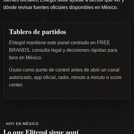
dónde revisar fuentes oficiales disponibles en México.
Tablero de partidos
Elitegol mantiene este panel centrado en FREE
BRANDS, consulta legal y decisiones rápidas para
fans en México.
Úsalo como punto de control antes de abrir un canal
autorizado, app oficial, radio, minuto a minuto o score
center.
HOY EN MÉXICO
Lo que Elitegol sigue aquí