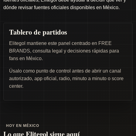
dónde revisar fuentes oficiales disponibles en México.
Tablero de partidos
Elitegol mantiene este panel centrado en FREE
BRANDS, consulta legal y decisiones rápidas para
fans en México.
Úsalo como punto de control antes de abrir un canal
autorizado, app oficial, radio, minuto a minuto o score
center.
HOY EN MÉXICO
Lo que Elitegol sigue aquí