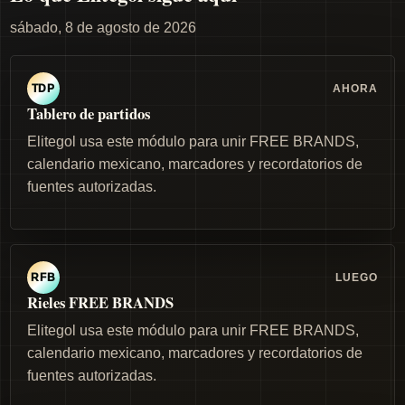
sábado, 8 de agosto de 2026
AHORA
TDP
Tablero de partidos
Elitegol usa este módulo para unir FREE BRANDS,
calendario mexicano, marcadores y recordatorios de
fuentes autorizadas.
LUEGO
RFB
Rieles FREE BRANDS
Elitegol usa este módulo para unir FREE BRANDS,
calendario mexicano, marcadores y recordatorios de
fuentes autorizadas.