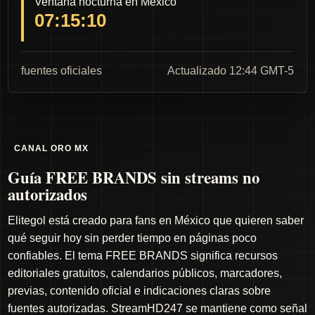
Ventana nocturna en México
07:15:09
fuentes oficiales
Actualizado 12:44 GMT-5
CANAL ORO MX
Guía FREE BRANDS sin streams no
autorizados
Elitegol está creado para fans en México que quieren saber
qué seguir hoy sin perder tiempo en páginas poco
confiables. El tema FREE BRANDS significa recursos
editoriales gratuitos, calendarios públicos, marcadores,
previas, contenido oficial e indicaciones claras sobre
fuentes autorizadas. StreamHD247 se mantiene como señal