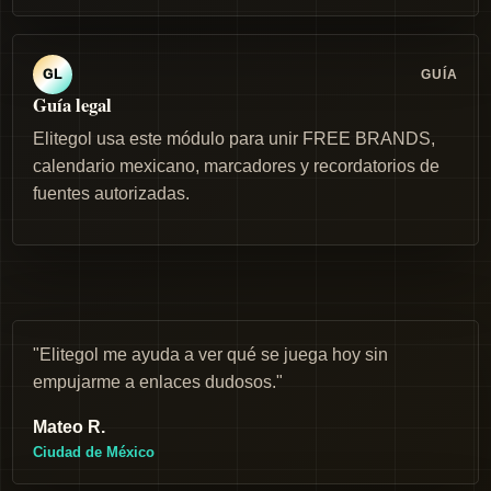
GUÍA
GL
Guía legal
Elitegol usa este módulo para unir FREE BRANDS,
calendario mexicano, marcadores y recordatorios de
fuentes autorizadas.
"Elitegol me ayuda a ver qué se juega hoy sin
empujarme a enlaces dudosos."
Mateo R.
Ciudad de México