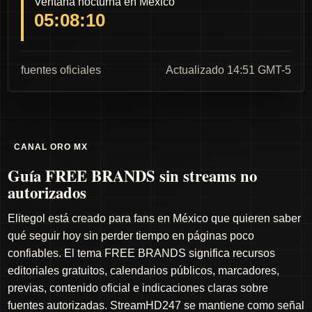
Ventana nocturna en México
05:08:09
fuentes oficiales
Actualizado 14:51 GMT-5
CANAL ORO MX
Guía FREE BRANDS sin streams no
autorizados
Elitegol está creado para fans en México que quieren saber
qué seguir hoy sin perder tiempo en páginas poco
confiables. El tema FREE BRANDS significa recursos
editoriales gratuitos, calendarios públicos, marcadores,
previas, contenido oficial e indicaciones claras sobre
fuentes autorizadas. StreamHD247 se mantiene como señal