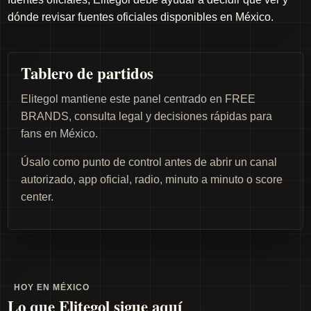
dónde revisar fuentes oficiales disponibles en México.
Tablero de partidos
Elitegol mantiene este panel centrado en FREE
BRANDS, consulta legal y decisiones rápidas para
fans en México.
Úsalo como punto de control antes de abrir un canal
autorizado, app oficial, radio, minuto a minuto o score
center.
HOY EN MÉXICO
Lo que Elitegol sigue aquí