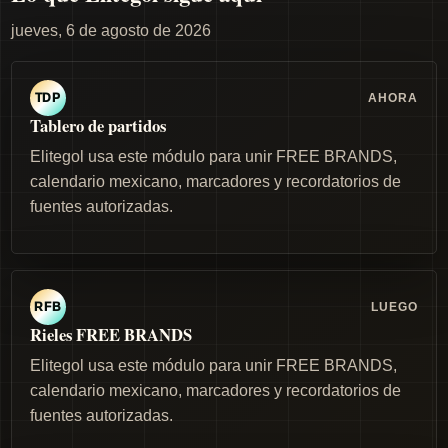
jueves, 6 de agosto de 2026
AHORA
TDP
Tablero de partidos
Elitegol usa este módulo para unir FREE BRANDS,
calendario mexicano, marcadores y recordatorios de
fuentes autorizadas.
LUEGO
RFB
Rieles FREE BRANDS
Elitegol usa este módulo para unir FREE BRANDS,
calendario mexicano, marcadores y recordatorios de
fuentes autorizadas.