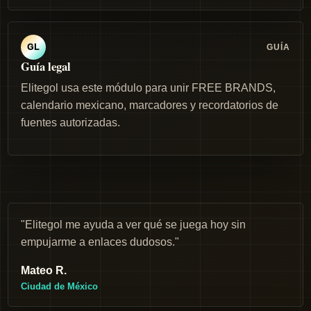
GUÍA
GL
Guía legal
Elitegol usa este módulo para unir FREE BRANDS,
calendario mexicano, marcadores y recordatorios de
fuentes autorizadas.
"Elitegol me ayuda a ver qué se juega hoy sin
empujarme a enlaces dudosos."
Mateo R.
Ciudad de México