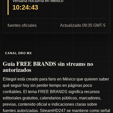
Ventana nocturna en México
10:24:42
fuentes oficiales
Actualizado 09:35 GMT-5
CANAL ORO MX
Guía FREE BRANDS sin streams no
autorizados
Elitegol está creado para fans en México que quieren saber
qué seguir hoy sin perder tiempo en páginas poco
confiables. El tema FREE BRANDS significa recursos
editoriales gratuitos, calendarios públicos, marcadores,
previas, contenido oficial e indicaciones claras sobre
fuentes autorizadas. StreamHD247 se mantiene como señal