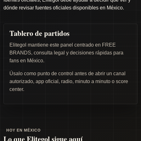
dónde revisar fuentes oficiales disponibles en México.
Tablero de partidos
Elitegol mantiene este panel centrado en FREE
BRANDS, consulta legal y decisiones rápidas para
fans en México.
Úsalo como punto de control antes de abrir un canal
autorizado, app oficial, radio, minuto a minuto o score
center.
HOY EN MÉXICO
Lo que Elitegol sigue aquí