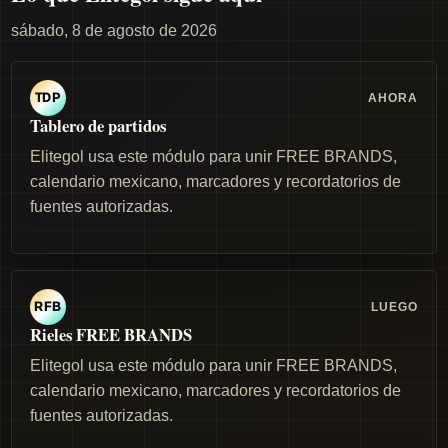
sábado, 8 de agosto de 2026
AHORA
TDP
Tablero de partidos
Elitegol usa este módulo para unir FREE BRANDS,
calendario mexicano, marcadores y recordatorios de
fuentes autorizadas.
LUEGO
RFB
Rieles FREE BRANDS
Elitegol usa este módulo para unir FREE BRANDS,
calendario mexicano, marcadores y recordatorios de
fuentes autorizadas.