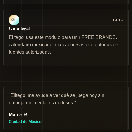
GUÍA
GL
Guía legal
Elitegol usa este módulo para unir FREE BRANDS,
calendario mexicano, marcadores y recordatorios de
fuentes autorizadas.
"Elitegol me ayuda a ver qué se juega hoy sin
empujarme a enlaces dudosos."
Mateo R.
Ciudad de México