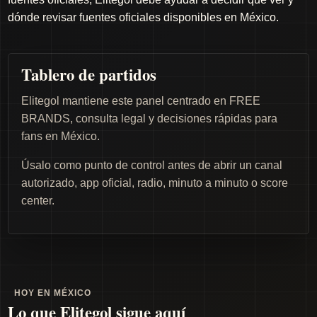
dónde revisar fuentes oficiales disponibles en México.
Tablero de partidos
Elitegol mantiene este panel centrado en FREE
BRANDS, consulta legal y decisiones rápidas para
fans en México.
Úsalo como punto de control antes de abrir un canal
autorizado, app oficial, radio, minuto a minuto o score
center.
HOY EN MÉXICO
Lo que Elitegol sigue aquí