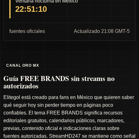
Ventana nocturna en México
22:51:10
fuentes oficiales
Actualizado 21:08 GMT-5
CANAL ORO MX
Guía FREE BRANDS sin streams no
autorizados
Elitegol está creado para fans en México que quieren saber
qué seguir hoy sin perder tiempo en páginas poco
confiables. El tema FREE BRANDS significa recursos
editoriales gratuitos, calendarios públicos, marcadores,
previas, contenido oficial e indicaciones claras sobre
fuentes autorizadas. StreamHD247 se mantiene como señal