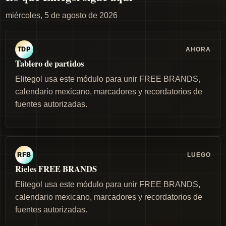
miércoles, 5 de agosto de 2026
AHORA
TDP
Tablero de partidos
Elitegol usa este módulo para unir FREE BRANDS,
calendario mexicano, marcadores y recordatorios de
fuentes autorizadas.
LUEGO
RFB
Rieles FREE BRANDS
Elitegol usa este módulo para unir FREE BRANDS,
calendario mexicano, marcadores y recordatorios de
fuentes autorizadas.