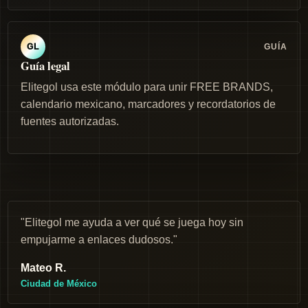
GUÍA
GL
Guía legal
Elitegol usa este módulo para unir FREE BRANDS,
calendario mexicano, marcadores y recordatorios de
fuentes autorizadas.
"Elitegol me ayuda a ver qué se juega hoy sin
empujarme a enlaces dudosos."
Mateo R.
Ciudad de México