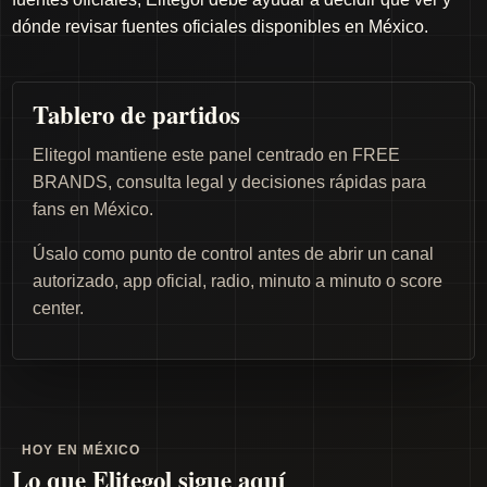
dónde revisar fuentes oficiales disponibles en México.
Tablero de partidos
Elitegol mantiene este panel centrado en FREE
BRANDS, consulta legal y decisiones rápidas para
fans en México.
Úsalo como punto de control antes de abrir un canal
autorizado, app oficial, radio, minuto a minuto o score
center.
HOY EN MÉXICO
Lo que Elitegol sigue aquí