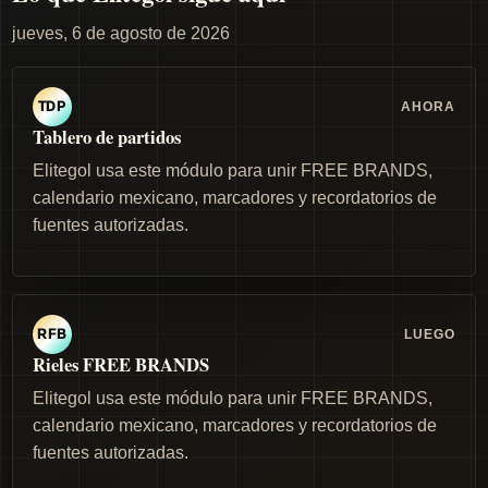
jueves, 6 de agosto de 2026
AHORA
TDP
Tablero de partidos
Elitegol usa este módulo para unir FREE BRANDS,
calendario mexicano, marcadores y recordatorios de
fuentes autorizadas.
LUEGO
RFB
Rieles FREE BRANDS
Elitegol usa este módulo para unir FREE BRANDS,
calendario mexicano, marcadores y recordatorios de
fuentes autorizadas.