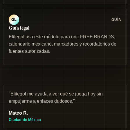
GUÍA
GL
Guía legal
Elitegol usa este módulo para unir FREE BRANDS,
calendario mexicano, marcadores y recordatorios de
fuentes autorizadas.
"Elitegol me ayuda a ver qué se juega hoy sin
empujarme a enlaces dudosos."
Mateo R.
Ciudad de México