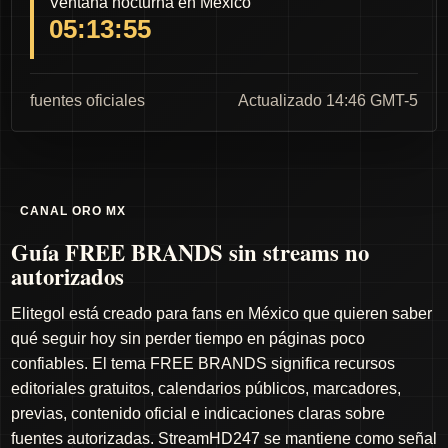
Ventana nocturna en México
05:13:54
fuentes oficiales
Actualizado 14:46 GMT-5
CANAL ORO MX
Guía FREE BRANDS sin streams no
autorizados
Elitegol está creado para fans en México que quieren saber
qué seguir hoy sin perder tiempo en páginas poco
confiables. El tema FREE BRANDS significa recursos
editoriales gratuitos, calendarios públicos, marcadores,
previas, contenido oficial e indicaciones claras sobre
fuentes autorizadas. StreamHD247 se mantiene como señal