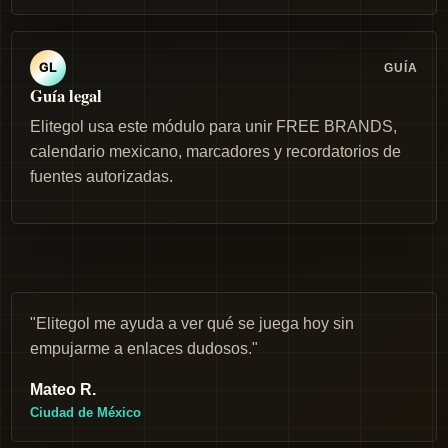
GUÍA
GL
Guía legal
Elitegol usa este módulo para unir FREE BRANDS,
calendario mexicano, marcadores y recordatorios de
fuentes autorizadas.
"Elitegol me ayuda a ver qué se juega hoy sin
empujarme a enlaces dudosos."
Mateo R.
Ciudad de México