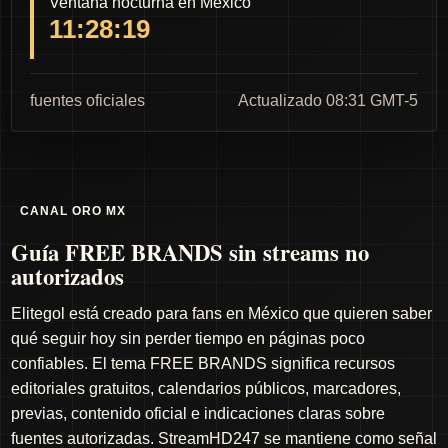
Ventana nocturna en México
11:28:18
fuentes oficiales
Actualizado 08:31 GMT-5
CANAL ORO MX
Guía FREE BRANDS sin streams no
autorizados
Elitegol está creado para fans en México que quieren saber
qué seguir hoy sin perder tiempo en páginas poco
confiables. El tema FREE BRANDS significa recursos
editoriales gratuitos, calendarios públicos, marcadores,
previas, contenido oficial e indicaciones claras sobre
fuentes autorizadas. StreamHD247 se mantiene como señal