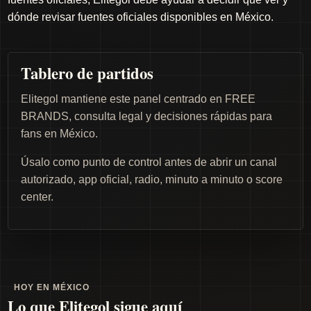
dónde revisar fuentes oficiales disponibles en México.
Tablero de partidos
Elitegol mantiene este panel centrado en FREE
BRANDS, consulta legal y decisiones rápidas para
fans en México.
Úsalo como punto de control antes de abrir un canal
autorizado, app oficial, radio, minuto a minuto o score
center.
HOY EN MÉXICO
Lo que Elitegol sigue aquí