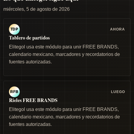
miércoles, 5 de agosto de 2026
AHORA
TDP
Tablero de partidos
Elitegol usa este módulo para unir FREE BRANDS,
calendario mexicano, marcadores y recordatorios de
fuentes autorizadas.
LUEGO
RFB
Rieles FREE BRANDS
Elitegol usa este módulo para unir FREE BRANDS,
calendario mexicano, marcadores y recordatorios de
fuentes autorizadas.