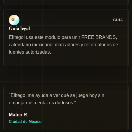
GUÍA
GL
Guía legal
Elitegol usa este módulo para unir FREE BRANDS,
calendario mexicano, marcadores y recordatorios de
fuentes autorizadas.
"Elitegol me ayuda a ver qué se juega hoy sin
empujarme a enlaces dudosos."
Mateo R.
Ciudad de México