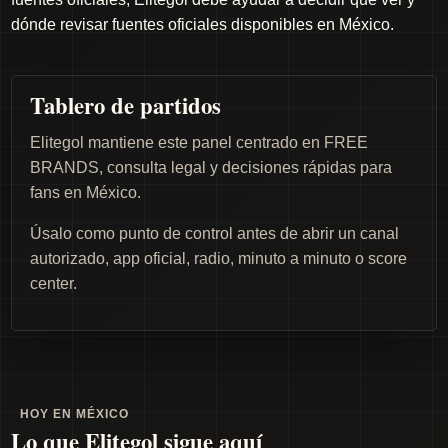
dónde revisar fuentes oficiales disponibles en México.
Tablero de partidos
Elitegol mantiene este panel centrado en FREE
BRANDS, consulta legal y decisiones rápidas para
fans en México.
Úsalo como punto de control antes de abrir un canal
autorizado, app oficial, radio, minuto a minuto o score
center.
HOY EN MÉXICO
Lo que Elitegol sigue aquí