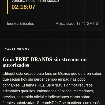
Ventana nocturna en México
02:18:06
fuentes oficiales
Actualizado 17:41 GMT-5
CANAL ORO MX
Guía FREE BRANDS sin streams no
autorizados
Elitegol está creado para fans en México que quieren saber
qué seguir hoy sin perder tiempo en páginas poco
confiables. El tema FREE BRANDS significa recursos
editoriales gratuitos, calendarios públicos, marcadores,
previas, contenido oficial e indicaciones claras sobre
fuentes autorizadas. StreamHD247 se mantiene como señal