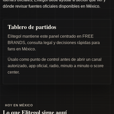
dónde revisar fuentes oficiales disponibles en México.
Tablero de partidos
Elitegol mantiene este panel centrado en FREE
BRANDS, consulta legal y decisiones rápidas para
fans en México.
Úsalo como punto de control antes de abrir un canal
autorizado, app oficial, radio, minuto a minuto o score
center.
HOY EN MÉXICO
Lo que Elitegol sigue aquí