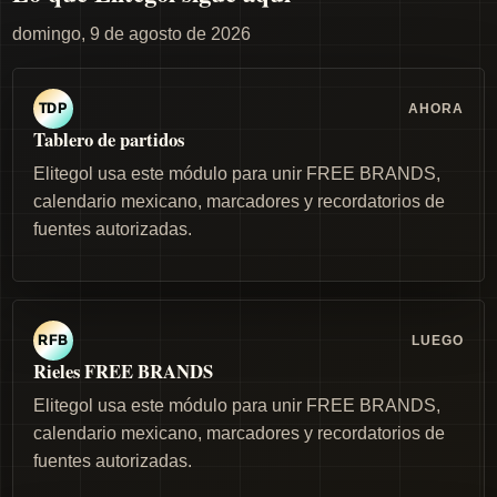
domingo, 9 de agosto de 2026
AHORA
TDP
Tablero de partidos
Elitegol usa este módulo para unir FREE BRANDS,
calendario mexicano, marcadores y recordatorios de
fuentes autorizadas.
LUEGO
RFB
Rieles FREE BRANDS
Elitegol usa este módulo para unir FREE BRANDS,
calendario mexicano, marcadores y recordatorios de
fuentes autorizadas.