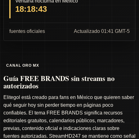
Ventana nocturna en México
18:18:42
fuentes oficiales
Actualizado 01:41 GMT-5
CANAL ORO MX
Guía FREE BRANDS sin streams no
autorizados
Elitegol está creado para fans en México que quieren saber
qué seguir hoy sin perder tiempo en páginas poco
confiables. El tema FREE BRANDS significa recursos
editoriales gratuitos, calendarios públicos, marcadores,
previas, contenido oficial e indicaciones claras sobre
fuentes autorizadas. StreamHD247 se mantiene como señal