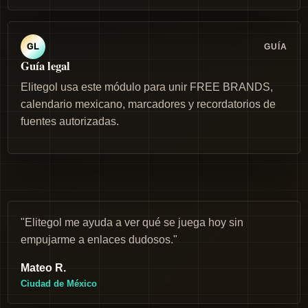
GUÍA
GL
Guía legal
Elitegol usa este módulo para unir FREE BRANDS,
calendario mexicano, marcadores y recordatorios de
fuentes autorizadas.
"Elitegol me ayuda a ver qué se juega hoy sin
empujarme a enlaces dudosos."
Mateo R.
Ciudad de México