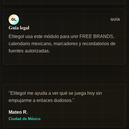
GUÍA
GL
Guía legal
Elitegol usa este módulo para unir FREE BRANDS,
calendario mexicano, marcadores y recordatorios de
fuentes autorizadas.
"Elitegol me ayuda a ver qué se juega hoy sin
empujarme a enlaces dudosos."
Mateo R.
Ciudad de México