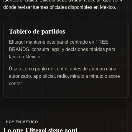
dónde revisar fuentes oficiales disponibles en México.
Tablero de partidos
Elitegol mantiene este panel centrado en FREE
BRANDS, consulta legal y decisiones rápidas para
fans en México.
Úsalo como punto de control antes de abrir un canal
autorizado, app oficial, radio, minuto a minuto o score
center.
HOY EN MÉXICO
Lo que Elitegol sigue aquí