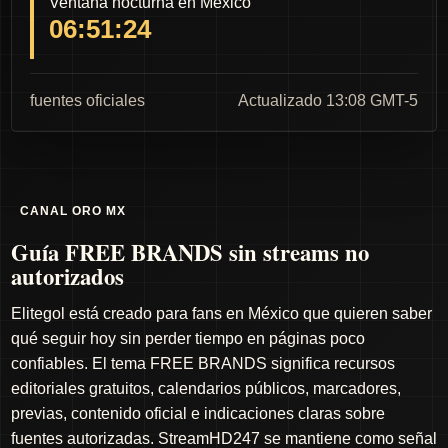
Ventana nocturna en México
06:51:24
fuentes oficiales
Actualizado 13:08 GMT-5
CANAL ORO MX
Guía FREE BRANDS sin streams no
autorizados
Elitegol está creado para fans en México que quieren saber
qué seguir hoy sin perder tiempo en páginas poco
confiables. El tema FREE BRANDS significa recursos
editoriales gratuitos, calendarios públicos, marcadores,
previas, contenido oficial e indicaciones claras sobre
fuentes autorizadas. StreamHD247 se mantiene como señal