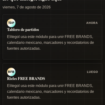
viernes, 7 de agosto de 2026
AHORA
TDP
Tablero de partidos
Elitegol usa este módulo para unir FREE BRANDS,
calendario mexicano, marcadores y recordatorios de
fuentes autorizadas.
LUEGO
RFB
Rieles FREE BRANDS
Elitegol usa este módulo para unir FREE BRANDS,
calendario mexicano, marcadores y recordatorios de
fuentes autorizadas.