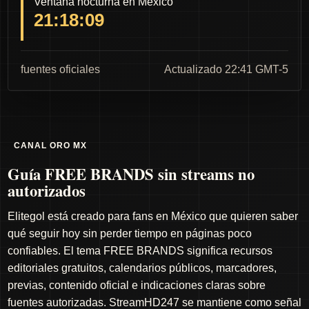
Ventana nocturna en México
21:18:08
fuentes oficiales
Actualizado 22:41 GMT-5
CANAL ORO MX
Guía FREE BRANDS sin streams no
autorizados
Elitegol está creado para fans en México que quieren saber
qué seguir hoy sin perder tiempo en páginas poco
confiables. El tema FREE BRANDS significa recursos
editoriales gratuitos, calendarios públicos, marcadores,
previas, contenido oficial e indicaciones claras sobre
fuentes autorizadas. StreamHD247 se mantiene como señal