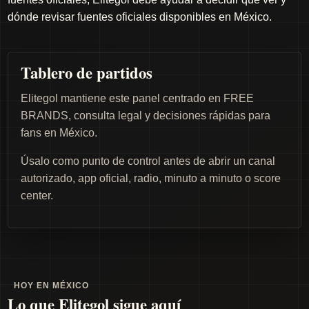
dónde revisar fuentes oficiales disponibles en México.
Tablero de partidos
Elitegol mantiene este panel centrado en FREE
BRANDS, consulta legal y decisiones rápidas para
fans en México.
Úsalo como punto de control antes de abrir un canal
autorizado, app oficial, radio, minuto a minuto o score
center.
HOY EN MÉXICO
Lo que Elitegol sigue aquí