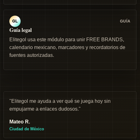
GUÍA
GL
Guía legal
Elitegol usa este módulo para unir FREE BRANDS,
calendario mexicano, marcadores y recordatorios de
fuentes autorizadas.
"Elitegol me ayuda a ver qué se juega hoy sin
empujarme a enlaces dudosos."
Mateo R.
Ciudad de México