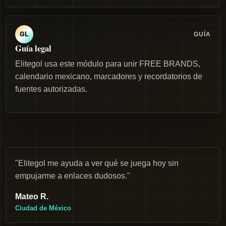
GUÍA
GL
Guía legal
Elitegol usa este módulo para unir FREE BRANDS,
calendario mexicano, marcadores y recordatorios de
fuentes autorizadas.
"Elitegol me ayuda a ver qué se juega hoy sin
empujarme a enlaces dudosos."
Mateo R.
Ciudad de México