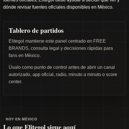
dónde revisar fuentes oficiales disponibles en México.
Tablero de partidos
Elitegol mantiene este panel centrado en FREE
BRANDS, consulta legal y decisiones rápidas para
fans en México.
Úsalo como punto de control antes de abrir un canal
autorizado, app oficial, radio, minuto a minuto o score
center.
HOY EN MÉXICO
Lo que Elitegol sigue aquí