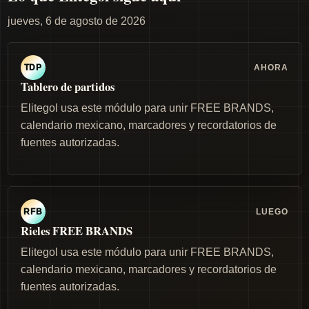
jueves, 6 de agosto de 2026
AHORA
TDP
Tablero de partidos
Elitegol usa este módulo para unir FREE BRANDS,
calendario mexicano, marcadores y recordatorios de
fuentes autorizadas.
LUEGO
RFB
Rieles FREE BRANDS
Elitegol usa este módulo para unir FREE BRANDS,
calendario mexicano, marcadores y recordatorios de
fuentes autorizadas.