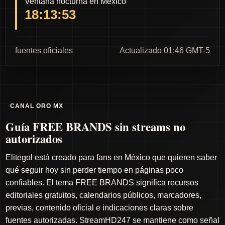
Ventana nocturna en México
18:13:52
fuentes oficiales
Actualizado 01:46 GMT-5
CANAL ORO MX
Guía FREE BRANDS sin streams no
autorizados
Elitegol está creado para fans en México que quieren saber
qué seguir hoy sin perder tiempo en páginas poco
confiables. El tema FREE BRANDS significa recursos
editoriales gratuitos, calendarios públicos, marcadores,
previas, contenido oficial e indicaciones claras sobre
fuentes autorizadas. StreamHD247 se mantiene como señal