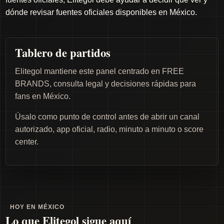
dónde revisar fuentes oficiales disponibles en México.
Tablero de partidos
Elitegol mantiene este panel centrado en FREE
BRANDS, consulta legal y decisiones rápidas para
fans en México.
Úsalo como punto de control antes de abrir un canal
autorizado, app oficial, radio, minuto a minuto o score
center.
HOY EN MÉXICO
Lo que Elitegol sigue aquí