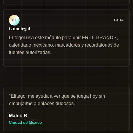
GUÍA
GL
Guía legal
Elitegol usa este módulo para unir FREE BRANDS,
calendario mexicano, marcadores y recordatorios de
fuentes autorizadas.
"Elitegol me ayuda a ver qué se juega hoy sin
empujarme a enlaces dudosos."
Mateo R.
Ciudad de México