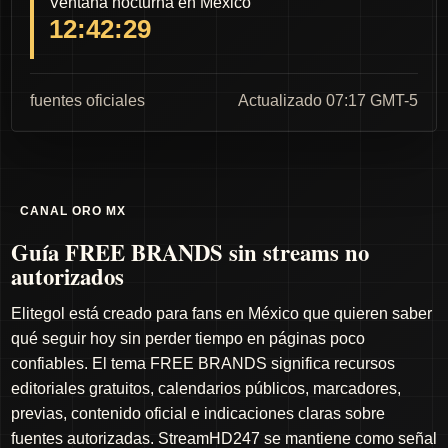
Ventana nocturna en México
12:42:28
fuentes oficiales
Actualizado 07:17 GMT-5
CANAL ORO MX
Guía FREE BRANDS sin streams no
autorizados
Elitegol está creado para fans en México que quieren saber
qué seguir hoy sin perder tiempo en páginas poco
confiables. El tema FREE BRANDS significa recursos
editoriales gratuitos, calendarios públicos, marcadores,
previas, contenido oficial e indicaciones claras sobre
fuentes autorizadas. StreamHD247 se mantiene como señal