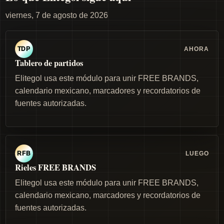
viernes, 7 de agosto de 2026
AHORA
TDP
Tablero de partidos
Elitegol usa este módulo para unir FREE BRANDS,
calendario mexicano, marcadores y recordatorios de
fuentes autorizadas.
LUEGO
RFB
Rieles FREE BRANDS
Elitegol usa este módulo para unir FREE BRANDS,
calendario mexicano, marcadores y recordatorios de
fuentes autorizadas.