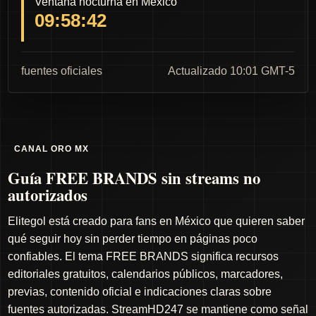
Ventana nocturna en México
09:58:41
fuentes oficiales
Actualizado 10:01 GMT-5
CANAL ORO MX
Guía FREE BRANDS sin streams no
autorizados
Elitegol está creado para fans en México que quieren saber
qué seguir hoy sin perder tiempo en páginas poco
confiables. El tema FREE BRANDS significa recursos
editoriales gratuitos, calendarios públicos, marcadores,
previas, contenido oficial e indicaciones claras sobre
fuentes autorizadas. StreamHD247 se mantiene como señal