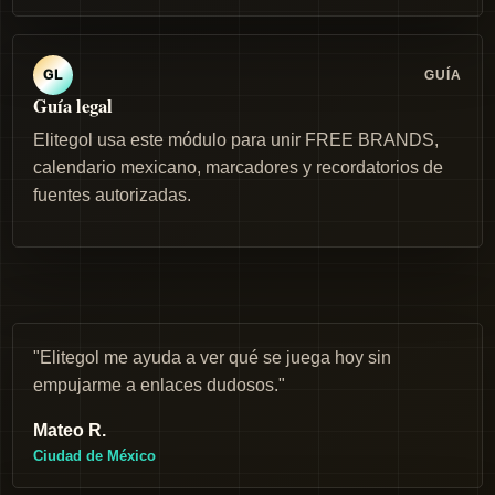
GUÍA
GL
Guía legal
Elitegol usa este módulo para unir FREE BRANDS,
calendario mexicano, marcadores y recordatorios de
fuentes autorizadas.
"Elitegol me ayuda a ver qué se juega hoy sin
empujarme a enlaces dudosos."
Mateo R.
Ciudad de México