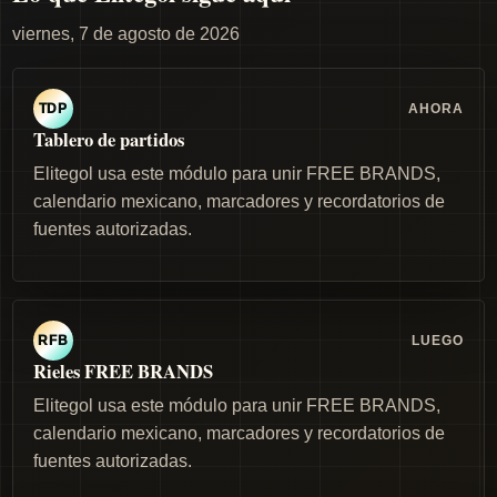
viernes, 7 de agosto de 2026
AHORA
TDP
Tablero de partidos
Elitegol usa este módulo para unir FREE BRANDS,
calendario mexicano, marcadores y recordatorios de
fuentes autorizadas.
LUEGO
RFB
Rieles FREE BRANDS
Elitegol usa este módulo para unir FREE BRANDS,
calendario mexicano, marcadores y recordatorios de
fuentes autorizadas.