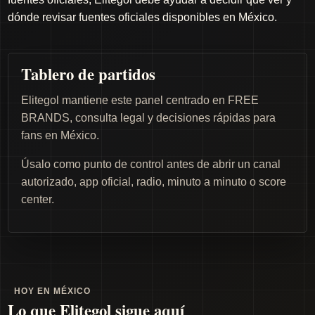
dónde revisar fuentes oficiales disponibles en México.
Tablero de partidos
Elitegol mantiene este panel centrado en FREE
BRANDS, consulta legal y decisiones rápidas para
fans en México.
Úsalo como punto de control antes de abrir un canal
autorizado, app oficial, radio, minuto a minuto o score
center.
HOY EN MÉXICO
Lo que Elitegol sigue aquí