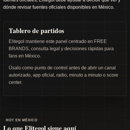
dónde revisar fuentes oficiales disponibles en México.
Tablero de partidos
Elitegol mantiene este panel centrado en FREE
BRANDS, consulta legal y decisiones rápidas para
fans en México.
Úsalo como punto de control antes de abrir un canal
autorizado, app oficial, radio, minuto a minuto o score
center.
HOY EN MÉXICO
Lo que Elitegol sigue aquí