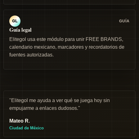
GUÍA
GL
Guía legal
Elitegol usa este módulo para unir FREE BRANDS,
calendario mexicano, marcadores y recordatorios de
fuentes autorizadas.
"Elitegol me ayuda a ver qué se juega hoy sin
empujarme a enlaces dudosos."
Mateo R.
Ciudad de México