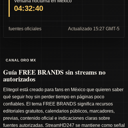
Ventana nocturna en México
04:32:39
fuentes oficiales
Actualizado 15:27 GMT-5
CANAL ORO MX
Guía FREE BRANDS sin streams no
autorizados
Elitegol está creado para fans en México que quieren saber
qué seguir hoy sin perder tiempo en páginas poco
confiables. El tema FREE BRANDS significa recursos
editoriales gratuitos, calendarios públicos, marcadores,
previas, contenido oficial e indicaciones claras sobre
fuentes autorizadas. StreamHD247 se mantiene como señal