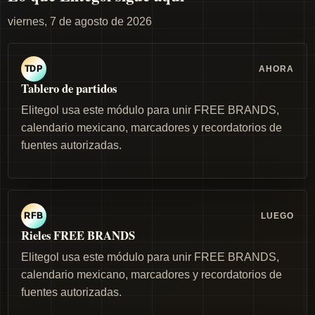
viernes, 7 de agosto de 2026
AHORA
TDP
Tablero de partidos
Elitegol usa este módulo para unir FREE BRANDS,
calendario mexicano, marcadores y recordatorios de
fuentes autorizadas.
LUEGO
RFB
Rieles FREE BRANDS
Elitegol usa este módulo para unir FREE BRANDS,
calendario mexicano, marcadores y recordatorios de
fuentes autorizadas.