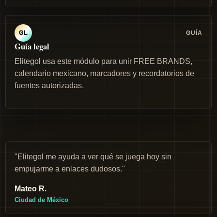
GUÍA
GL
Guía legal
Elitegol usa este módulo para unir FREE BRANDS,
calendario mexicano, marcadores y recordatorios de
fuentes autorizadas.
"Elitegol me ayuda a ver qué se juega hoy sin
empujarme a enlaces dudosos."
Mateo R.
Ciudad de México