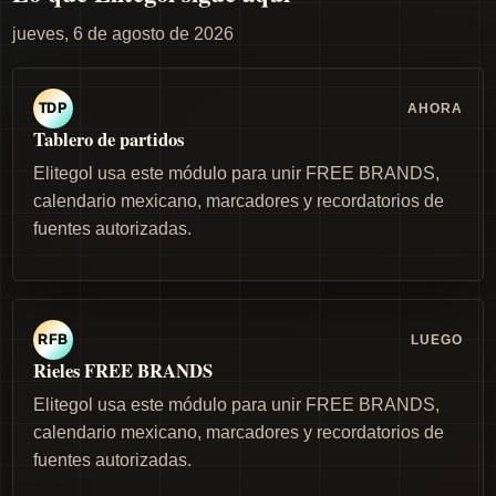
jueves, 6 de agosto de 2026
AHORA
TDP
Tablero de partidos
Elitegol usa este módulo para unir FREE BRANDS,
calendario mexicano, marcadores y recordatorios de
fuentes autorizadas.
LUEGO
RFB
Rieles FREE BRANDS
Elitegol usa este módulo para unir FREE BRANDS,
calendario mexicano, marcadores y recordatorios de
fuentes autorizadas.