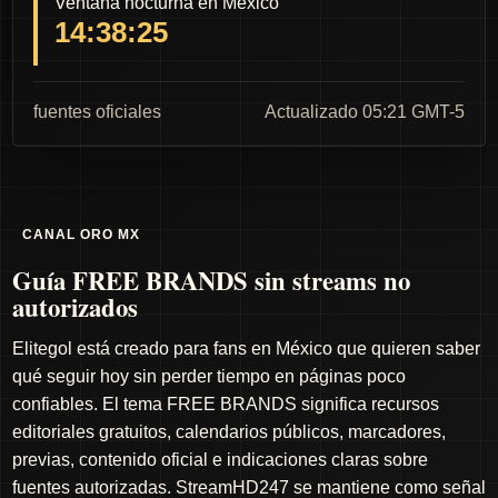
Ventana nocturna en México
14:38:24
fuentes oficiales
Actualizado 05:21 GMT-5
CANAL ORO MX
Guía FREE BRANDS sin streams no
autorizados
Elitegol está creado para fans en México que quieren saber
qué seguir hoy sin perder tiempo en páginas poco
confiables. El tema FREE BRANDS significa recursos
editoriales gratuitos, calendarios públicos, marcadores,
previas, contenido oficial e indicaciones claras sobre
fuentes autorizadas. StreamHD247 se mantiene como señal