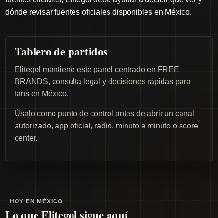
dónde revisar fuentes oficiales disponibles en México.
Tablero de partidos
Elitegol mantiene este panel centrado en FREE
BRANDS, consulta legal y decisiones rápidas para
fans en México.
Úsalo como punto de control antes de abrir un canal
autorizado, app oficial, radio, minuto a minuto o score
center.
HOY EN MÉXICO
Lo que Elitegol sigue aquí