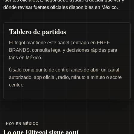
dónde revisar fuentes oficiales disponibles en México.
Tablero de partidos
Elitegol mantiene este panel centrado en FREE
BRANDS, consulta legal y decisiones rápidas para
fans en México.
Úsalo como punto de control antes de abrir un canal
autorizado, app oficial, radio, minuto a minuto o score
center.
HOY EN MÉXICO
Lo que Elitegol sigue aquí