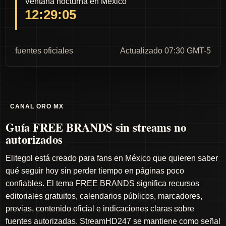
Ventana nocturna en México
12:29:04
fuentes oficiales
Actualizado 07:30 GMT-5
CANAL ORO MX
Guía FREE BRANDS sin streams no
autorizados
Elitegol está creado para fans en México que quieren saber
qué seguir hoy sin perder tiempo en páginas poco
confiables. El tema FREE BRANDS significa recursos
editoriales gratuitos, calendarios públicos, marcadores,
previas, contenido oficial e indicaciones claras sobre
fuentes autorizadas. StreamHD247 se mantiene como señal