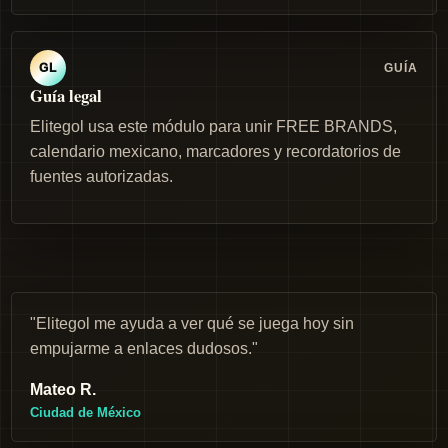
GUÍA
GL
Guía legal
Elitegol usa este módulo para unir FREE BRANDS,
calendario mexicano, marcadores y recordatorios de
fuentes autorizadas.
"Elitegol me ayuda a ver qué se juega hoy sin
empujarme a enlaces dudosos."
Mateo R.
Ciudad de México