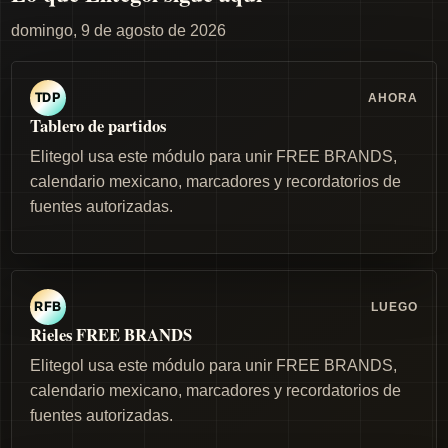
domingo, 9 de agosto de 2026
AHORA
TDP
Tablero de partidos
Elitegol usa este módulo para unir FREE BRANDS,
calendario mexicano, marcadores y recordatorios de
fuentes autorizadas.
LUEGO
RFB
Rieles FREE BRANDS
Elitegol usa este módulo para unir FREE BRANDS,
calendario mexicano, marcadores y recordatorios de
fuentes autorizadas.