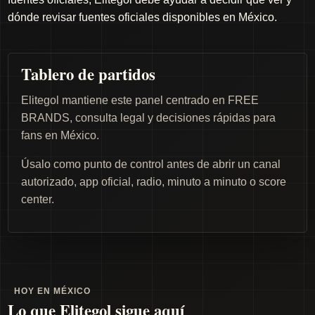
dónde revisar fuentes oficiales disponibles en México.
Tablero de partidos
Elitegol mantiene este panel centrado en FREE
BRANDS, consulta legal y decisiones rápidas para
fans en México.
Úsalo como punto de control antes de abrir un canal
autorizado, app oficial, radio, minuto a minuto o score
center.
HOY EN MÉXICO
Lo que Elitegol sigue aquí