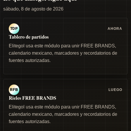
sábado, 8 de agosto de 2026
AHORA
TDP
Tablero de partidos
Elitegol usa este módulo para unir FREE BRANDS,
calendario mexicano, marcadores y recordatorios de
fuentes autorizadas.
LUEGO
RFB
Rieles FREE BRANDS
Elitegol usa este módulo para unir FREE BRANDS,
calendario mexicano, marcadores y recordatorios de
fuentes autorizadas.