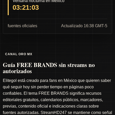
Ventana nocturna en México
03:21:02
fuentes oficiales
Actualizado 16:38 GMT-5
CANAL ORO MX
Guía FREE BRANDS sin streams no
autorizados
Elitegol está creado para fans en México que quieren saber
qué seguir hoy sin perder tiempo en páginas poco
confiables. El tema FREE BRANDS significa recursos
editoriales gratuitos, calendarios públicos, marcadores,
previas, contenido oficial e indicaciones claras sobre
fuentes autorizadas. StreamHD247 se mantiene como señal