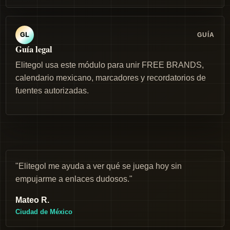
GUÍA
GL
Guía legal
Elitegol usa este módulo para unir FREE BRANDS,
calendario mexicano, marcadores y recordatorios de
fuentes autorizadas.
"Elitegol me ayuda a ver qué se juega hoy sin
empujarme a enlaces dudosos."
Mateo R.
Ciudad de México