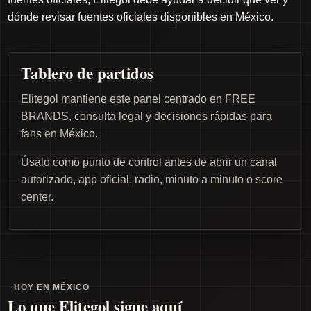
dónde revisar fuentes oficiales disponibles en México.
Tablero de partidos
Elitegol mantiene este panel centrado en FREE
BRANDS, consulta legal y decisiones rápidas para
fans en México.
Úsalo como punto de control antes de abrir un canal
autorizado, app oficial, radio, minuto a minuto o score
center.
HOY EN MÉXICO
Lo que Elitegol sigue aquí