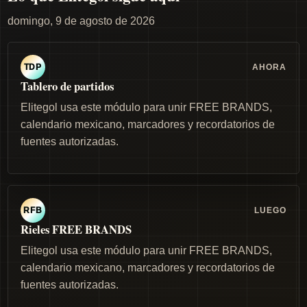
domingo, 9 de agosto de 2026
AHORA
TDP
Tablero de partidos
Elitegol usa este módulo para unir FREE BRANDS,
calendario mexicano, marcadores y recordatorios de
fuentes autorizadas.
LUEGO
RFB
Rieles FREE BRANDS
Elitegol usa este módulo para unir FREE BRANDS,
calendario mexicano, marcadores y recordatorios de
fuentes autorizadas.