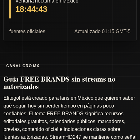
Ventana nocturna en México
18:44:42
fuentes oficiales
Actualizado 01:15 GMT-5
CANAL ORO MX
Guía FREE BRANDS sin streams no
autorizados
Elitegol está creado para fans en México que quieren saber
qué seguir hoy sin perder tiempo en páginas poco
confiables. El tema FREE BRANDS significa recursos
editoriales gratuitos, calendarios públicos, marcadores,
previas, contenido oficial e indicaciones claras sobre
fuentes autorizadas. StreamHD247 se mantiene como señal