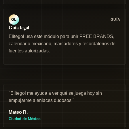
GUÍA
GL
Guía legal
Elitegol usa este módulo para unir FREE BRANDS,
calendario mexicano, marcadores y recordatorios de
fuentes autorizadas.
"Elitegol me ayuda a ver qué se juega hoy sin
empujarme a enlaces dudosos."
Mateo R.
Ciudad de México